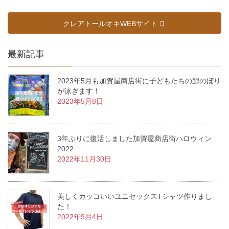
クレアトールオキWEBサイト
最新記事
2023年5月も加賀屋商店街に子どもたちの鯉のぼり
が泳ぎます！
2023年5月8日
3年ぶりに復活しました加賀屋商店街ハロウィン
2022
2022年11月30日
美しくカッコいいユニセックスTシャツ作りまし
た！
2022年9月4日