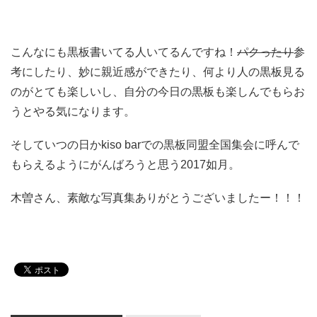
こんなにも黒板書いてる人いてるんですね！
パクったり
参
考にしたり、妙に親近感ができたり、何より人の黒板見る
のがとても楽しいし、自分の今日の黒板も楽しんでもらお
うとやる気になります。
そしていつの日かkiso barでの黒板同盟全国集会に呼んで
もらえるようにがんばろうと思う2017如月。
木曽さん、素敵な写真集ありがとうございましたー！！！