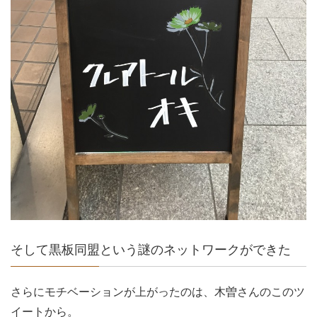
そして黒板同盟という謎のネットワークができた
さらにモチベーションが上がったのは、木曽さんのこのツ
イートから。