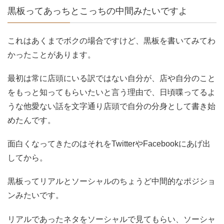
黒板ってあっちとこっちの中間みたいですよ
これはあくまでボクの場合ですけど、黒板を書いてみてわ
かったことがあります。
最初は常に店頭にいる訳ではない自分が、店や自分のこと
をもっと知ってもらいたいと言う理由で、日頃喋ってるよ
うな他愛ない話を文字通り店頭で自分の分身として書き始
めたんです。
面白くなってきたのはそれをTwitterやFacebookにあげ出
してから。
黒板ってリアルとソーシャルのちょうど中間的なポジショ
ンみたいです。
リアルであったネタをソーシャルで見てもらい、ソーシャ