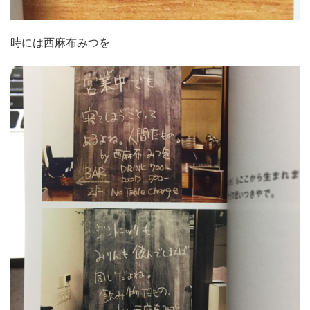
時には西麻布みつを