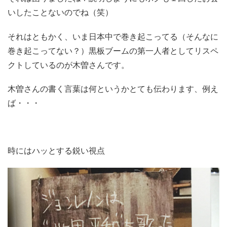
いしたことないのでね（笑）
それはともかく、いま日本中で巻き起こってる（そんなに
巻き起こってない？）黒板ブームの第一人者としてリスペ
クトしているのが木曽さんです。
木曽さんの書く言葉は何というかとても伝わります、例え
ば・・・
時にはハッとする鋭い視点