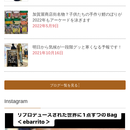
加賀屋商店街名物？子供たちの手作り鯉のぼりが
2022年もアーケードを泳ぎます
2022年5月9日
明日から気候が一段階グッと寒くなる予報です！
2021年10月16日
ブログ一覧を見る
Instagram