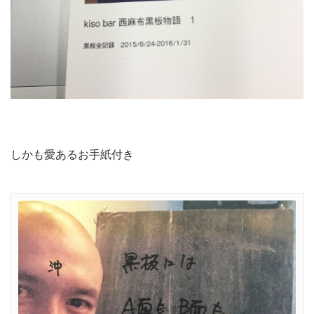
しかも愛あるお手紙付き