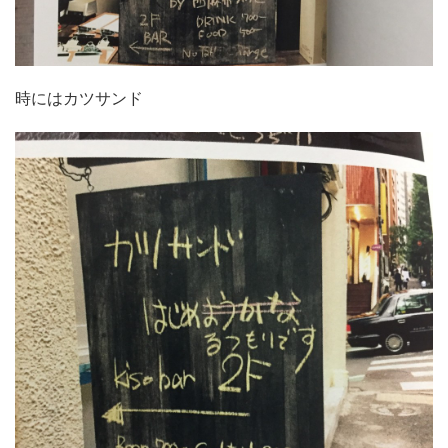
時にはカツサンド