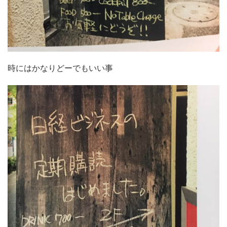
時にはかなりどーでもいい事