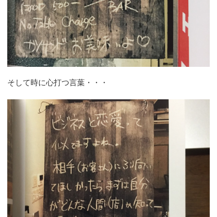
そして時に心打つ言葉・・・