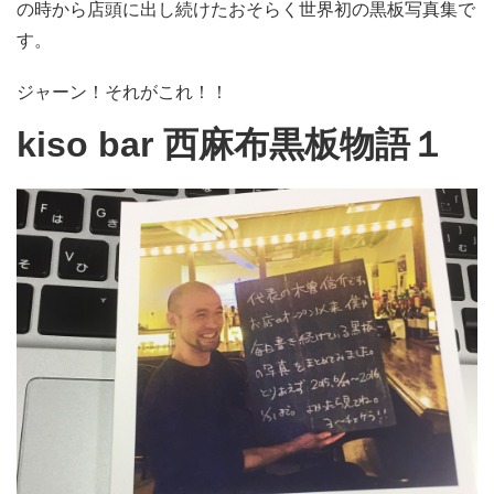
の時から店頭に出し続けたおそらく世界初の黒板写真集で
す。
ジャーン！それがこれ！！
kiso bar 西麻布黒板物語１