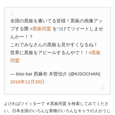
全国の黒板を書いてる皆様！黒板の画像アッ
プする際
#黒板同盟
をつけてツイートしませ
んかー！？
これでみなさんの黒板も見やすくなるね！
世界に黒板をアピールするんやで！！
#黒板
同盟
— kiso bar 西麻布 木曽信介 (@KISOCHAN)
2016年12月30日
よければツイッターで ＃黒板同盟 を検索してみてくださ
い。日本全国のいろんな業種のいろんなキャラの人がうじ