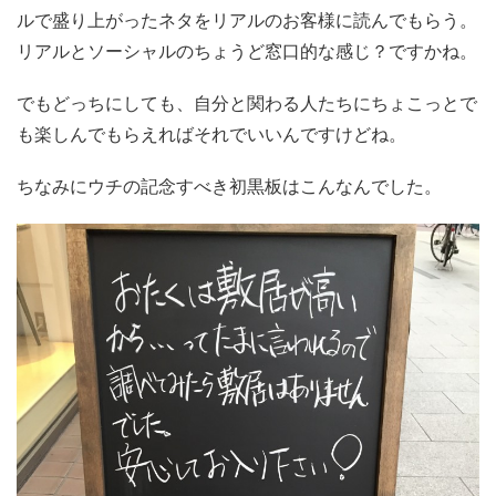
ルで盛り上がったネタをリアルのお客様に読んでもらう。
リアルとソーシャルのちょうど窓口的な感じ？ですかね。
でもどっちにしても、自分と関わる人たちにちょこっとで
も楽しんでもらえればそれでいいんですけどね。
ちなみにウチの記念すべき初黒板はこんなんでした。