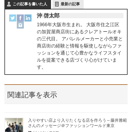
この記事を書いた人
最新の記事
沖 啓太郎
1966年大阪市生まれ。 大阪市住之江区
の加賀屋商店街にあるクレアトールオキ
の三代目。 アパレルメーカーと小売業と
商店街の経験と情報を駆使しながらファ
ッションを通じて心豊かなライフスタイ
ルを提案できる店づくり心がけていま
す。
関連記事を表示
入りやすい店より入りたくなる店を作ろう～藤井雅範
さんのメッセージ＠ファッションワールド東京