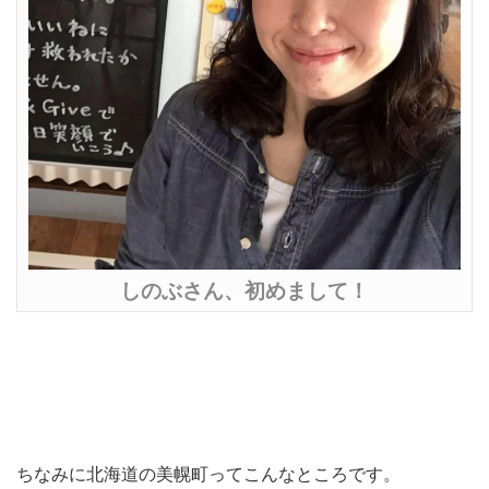
しのぶさん、初めまして！
ちなみに北海道の美幌町ってこんなところです。