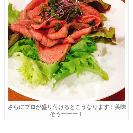
さらにプロが盛り付けるとこうなります！美味
そうーーー！