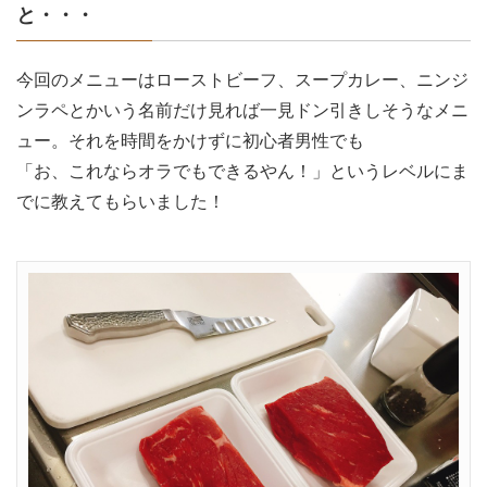
と・・・
今回のメニューはローストビーフ、スープカレー、ニンジ
ンラペとかいう名前だけ見れば一見ドン引きしそうなメニ
ュー。それを時間をかけずに初心者男性でも
「お、これならオラでもできるやん！」というレベルにま
でに教えてもらいました！