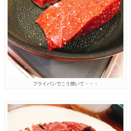
フライパンでこう焼いて・・・