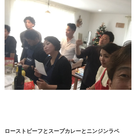
ローストビーフとスープカレーとニンジンラペ