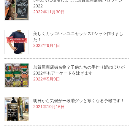
2022
2022年11月30日
美しくカッコいいユニセックスTシャツ作りまし
た！
2022年9月4日
加賀屋商店街名物？子供たちの手作り鯉のぼりが
2022年もアーケードを泳ぎます
2022年5月9日
明日から気候が一段階グッと寒くなる予報です！
2021年10月16日