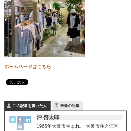
ホームページはこちら
この記事を書いた人
最新の記事
沖 啓太郎
1966年大阪市生まれ。 大阪市住之江区