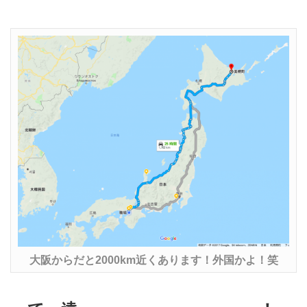
大阪からだと2000km近くあります！外国かよ！笑