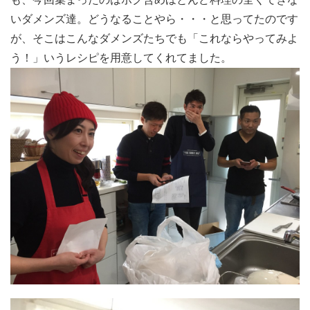
いダメンズ達。どうなることやら・・・と思ってたのです
が、そこはこんなダメンズたちでも「これならやってみよ
う！」いうレシピを用意してくれてました。