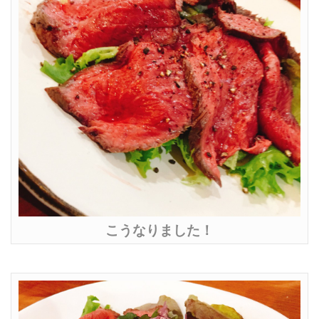
こうなりました！