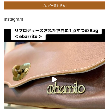
ブログ一覧を見る
Instagram