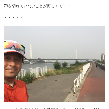
73を切れていないことが悔しくて・・・・・
・・・・・