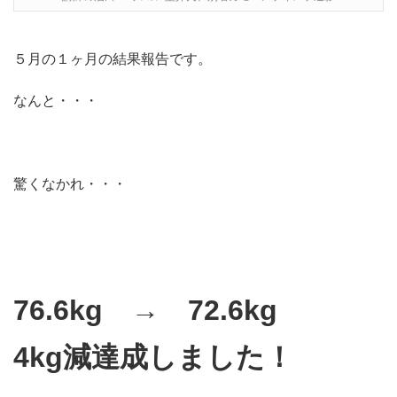
５月の１ヶ月の結果報告です。
なんと・・・
驚くなかれ・・・
76.6kg → 72.6kg
4kg減達成しました！