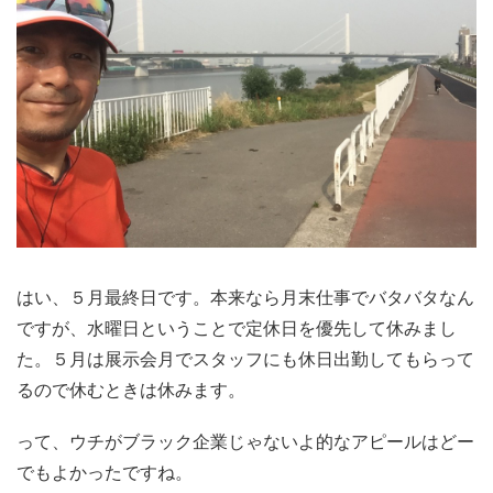
はい、５月最終日です。本来なら月末仕事でバタバタなん
ですが、水曜日ということで定休日を優先して休みまし
た。５月は展示会月でスタッフにも休日出勤してもらって
るので休むときは休みます。
って、ウチがブラック企業じゃないよ的なアピールはどー
でもよかったですね。