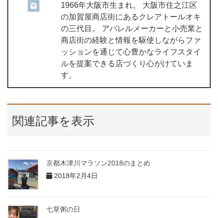
1966年大阪市生まれ。 大阪市住之江区
の加賀屋商店街にあるクレアトールオキ
の三代目。 アパレルメーカーと小売業と
商店街の経験と情報を駆使しながらファ
ッションを通じて心豊かなライフスタイ
ルを提案できる店づくり心がけていま
す。
関連記事を表示
京都木津川マラソン2018のまとめ
2018年2月4日
七草粥の日