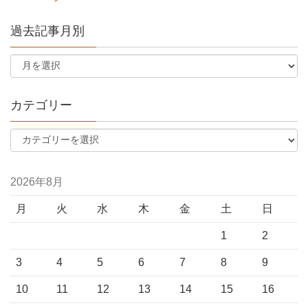
過去記事月別
カテゴリー
2026年8月
月
火
水
木
金
土
日
1
2
3
4
5
6
7
8
9
10
11
12
13
14
15
16