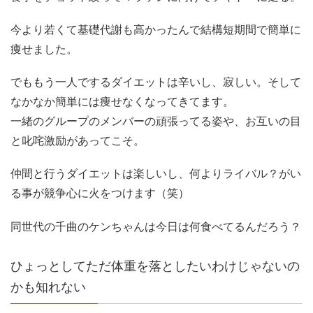
今より若くて基礎代謝も高かったんで結構短期間で簡単に
痩せました。
でももう一人でするダイエットは辛いし、寂しい。そして
なかなか簡単には痩せなくなってきてます。
一緒のグループのメンバーの頑張ってる姿や、お互いの目
と叱咤激励があってこそ。
仲間と行うダイエットは楽しいし、何よりライバル？がい
る事が競争心に火をつけます（笑）
同世代の千曲のケンちゃんは今日は何食べてるんだろう？
ひょっとしてただ体重を落としたいわけじゃないの
かも知れない