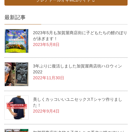
クレアトールオキWEBサイト
最新記事
2023年5月も加賀屋商店街に子どもたちの鯉のぼり
が泳ぎます！
2023年5月8日
3年ぶりに復活しました加賀屋商店街ハロウィン
2022
2022年11月30日
美しくカッコいいユニセックスTシャツ作りまし
た！
2022年9月4日