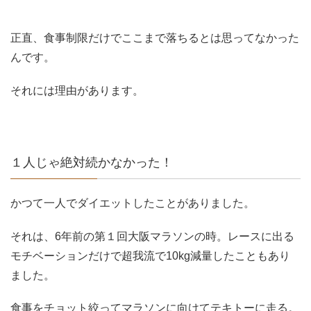
正直、食事制限だけでここまで落ちるとは思ってなかった
んです。
それには理由があります。
１人じゃ絶対続かなかった！
かつて一人でダイエットしたことがありました。
それは、6年前の第１回大阪マラソンの時。レースに出る
モチベーションだけで超我流で10kg減量したこともあり
ました。
食事をチョット絞ってマラソンに向けてテキトーに走る。