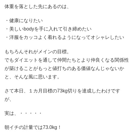
体重を落とした先にあるのは、
・健康になりたい
・美しいbodyを手に入れて引き締めたい
・洋服をカッコよく着れるようになってオシャレしたい
もちろんそれがメインの目標。
でもダイエットを通して仲間たちとより仲良くなる関係性
が築けることがもっと値打ちのある価値なんじゃないか
と、そんな風に思います。
さて本日、１カ月目標の73kg切りを達成したわけです
が、
実は、・・・・・
朝イチの計量では73.0kg！