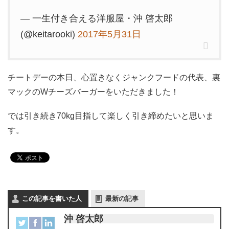
— 一生付き合える洋服屋・沖 啓太郎
(@keitarooki)
2017年5月31日
チートデーの本日、心置きなくジャンクフードの代表、裏
マックのWチーズバーガーをいただきました！
では引き続き70kg目指して楽しく引き締めたいと思いま
す。
この記事を書いた人
最新の記事
沖 啓太郎