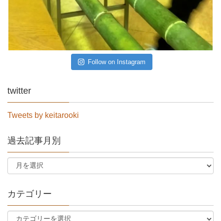
Follow on Instagram
twitter
Tweets by keitarooki
過去記事月別
カテゴリー