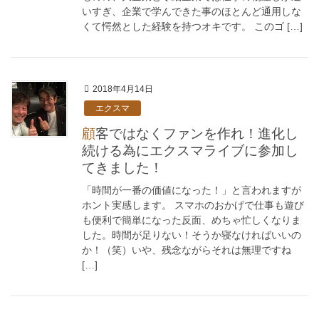
いすぎ、企業で学んできた事のほとんど通用しな
くて愕然とした経験を持つオキです。 このゴ […]
2018年4月14日
エクスマ
顧客ではなくファンを作れ！進化し
続ける為にエクスマライブに参加し
てきました！
「時間が一番の価値になった！」と言われますが
ホント実感します。 スマホのおかげで仕事も遊び
も便利で簡単になった反面、めちゃ忙しくなりま
した。時間が足りない！そうか寝なければいいの
か！（笑）いや、残念ながらそれは無理ですね
[…]