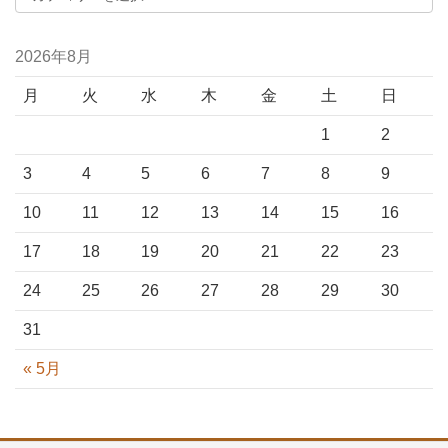
2026年8月
月
火
水
木
金
土
日
1
2
3
4
5
6
7
8
9
10
11
12
13
14
15
16
17
18
19
20
21
22
23
24
25
26
27
28
29
30
31
« 5月