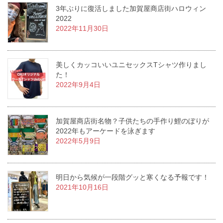
3年ぶりに復活しました加賀屋商店街ハロウィン
2022
2022年11月30日
美しくカッコいいユニセックスTシャツ作りまし
た！
2022年9月4日
加賀屋商店街名物？子供たちの手作り鯉のぼりが
2022年もアーケードを泳ぎます
2022年5月9日
明日から気候が一段階グッと寒くなる予報です！
2021年10月16日