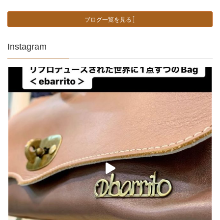
ブログ一覧を見る
Instagram