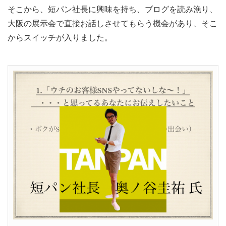
そこから、短パン社長に興味を持ち、ブログを読み漁り、
大阪の展示会で直接お話しさせてもらう機会があり、そこ
からスイッチが入りました。