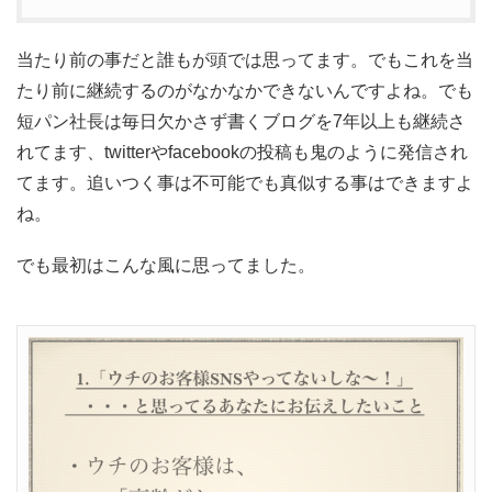
当たり前の事だと誰もが頭では思ってます。でもこれを当
たり前に継続するのがなかなかできないんですよね。でも
短パン社長は毎日欠かさず書くブログを7年以上も継続さ
れてます、twitterやfacebookの投稿も鬼のように発信され
てます。追いつく事は不可能でも真似する事はできますよ
ね。
でも最初はこんな風に思ってました。