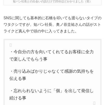
短パン社長との出会いの話だけで20分ほどかかりました（笑）
SNSに関しても基本的に石橋を叩いても渡らないタイプの
ワタクシですが、短パン社長、奥ノ谷圭祐さんの話がスト
ライクど真ん中で頭の中に入ってきました。
・今自分の方を向いてくれてるお客様に全力
で楽しんでもらう事
・売り込みばかりじゃなくて感謝の気持ちを
伝える事
・忘れられないように「個」を出して発信し
続ける事