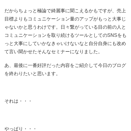
だからちょっと極論で綺麗事に聞こえるかもですが、売上
目標よりもコミュニケーション量のアップがもっと大事じ
ゃないかと思うわけです。日々繋がっている目の前の人と
コミュニケーションを取り続けるツールとしてのSNSをも
っと大事にしていかなきゃいけないなと自分自身にも改め
て言い聞かせたそんなセミナーになりました。
あ、最後に一番好評だった内容をご紹介して今日のブログ
を終わりたいと思います。
それは・・・
やっぱり・・・