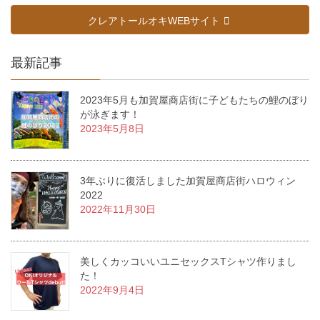
クレアトールオキWEBサイト
最新記事
2023年5月も加賀屋商店街に子どもたちの鯉のぼり
が泳ぎます！
2023年5月8日
3年ぶりに復活しました加賀屋商店街ハロウィン
2022
2022年11月30日
美しくカッコいいユニセックスTシャツ作りまし
た！
2022年9月4日