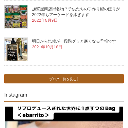
加賀屋商店街名物？子供たちの手作り鯉のぼりが
2022年もアーケードを泳ぎます
2022年5月9日
明日から気候が一段階グッと寒くなる予報です！
2021年10月16日
ブログ一覧を見る
Instagram