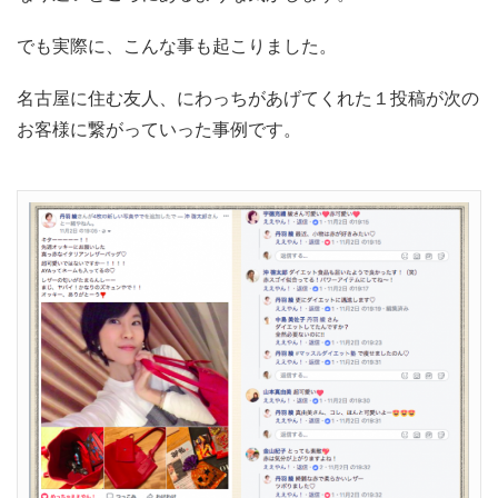
でも実際に、こんな事も起こりました。
名古屋に住む友人、にわっちがあげてくれた１投稿が次の
お客様に繋がっていった事例です。