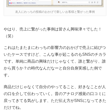
友人にわっちの投稿のおかげで新しいお客様と繋がった事例
やはり、売上に繋がった事例は皆さん興味津々でした！
（笑）
これはたまたまにわっちの影響力のおかげで売上に結びつ
いたケースですけど、こんな事が起こるのもSNSのチカラ
です。単純に商品の興味だけじゃなくて、誰と繋がり、誰
から買うか？の時代なんだなーと自分自身実感した例で
す。
商品だけじゃなくて自分のやってること、好きなことが人
の口を介して伝わっていく。昔のアナログ感覚の口コミに
戻ってきてる気がします、ただ伝え方がSNSになってきた
だけでね。