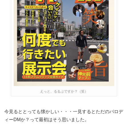
えっと、るるぶですか？（笑）
今見るととっても懐かしい・・・一見するとただのパロデ
ィーDMか？って最初はそう思いました。