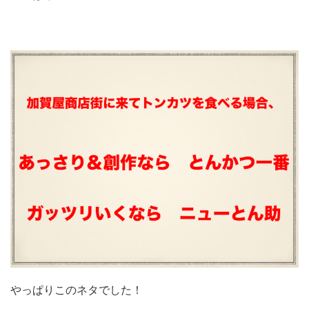
やっぱりこのネタでした！