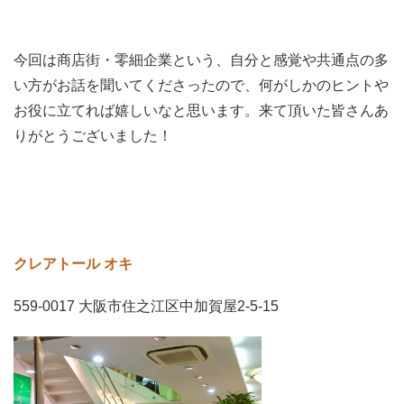
今回は商店街・零細企業という、自分と感覚や共通点の多
い方がお話を聞いてくださったので、何がしかのヒントや
お役に立てれば嬉しいなと思います。来て頂いた皆さんあ
りがとうございました！
クレアトール オキ
559-0017 大阪市住之江区中加賀屋2-5-15