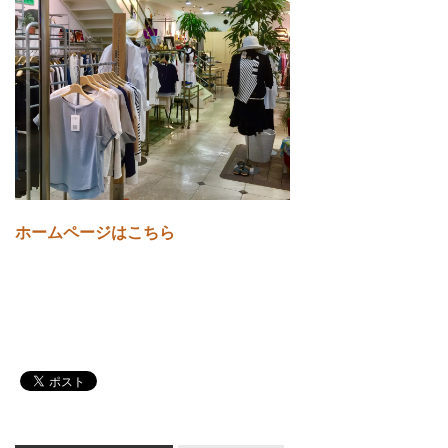
ホームページはこちら