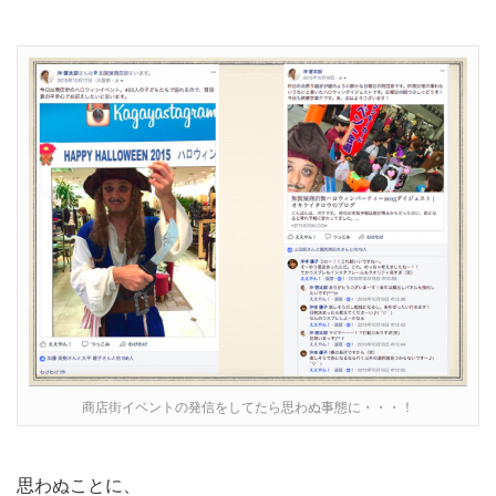
商店街イベントの発信をしてたら思わぬ事態に・・・！
思わぬことに、