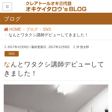
ブログ
HOME
ブログ
SNS
なんとワタクシ講師デビューしてきました！
2017年12月8日
/ 最終更新日 :
2017年12月8日
沖 啓太郎
SNS
なんとワタクシ講師デビューして
きました！