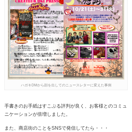
ハガキDMから顔を出してのニュースレターに変えた事例
手書きのお手紙はすこぶる評判が良く、お客様とのコミュ
ニケーションが倍増しました。
また、商店街のことをSNSで発信してたら・・・