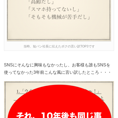
当時、短パン社長に伝えたボクの言い訳TOP3です
SNSにそんなに興味もなかったし、お客様も誰もSNSを
使ってなかった3年前こんな風に言い訳したところ・・・