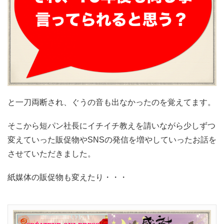
と一刀両断され、ぐうの音も出なかったのを覚えてます。
そこから短パン社長にイチイチ教えを請いながら少しずつ
変えていった販促物やSNSの発信を増やしていったお話を
させていただきました。
紙媒体の販促物も変えたり・・・