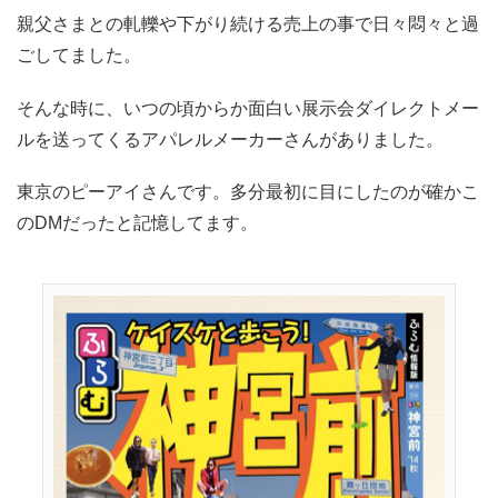
親父さまとの軋轢や下がり続ける売上の事で日々悶々と過
ごしてました。
そんな時に、いつの頃からか面白い展示会ダイレクトメー
ルを送ってくるアパレルメーカーさんがありました。
東京のピーアイさんです。多分最初に目にしたのが確かこ
のDMだったと記憶してます。