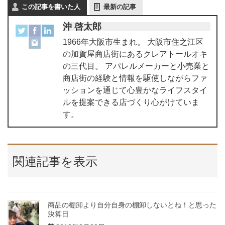
この記事を書いた人
最新の記事
沖 啓太郎
1966年大阪市生まれ。 大阪市住之江区
の加賀屋商店街にあるクレアトールオキ
の三代目。 アパレルメーカーと小売業と
商店街の経験と情報を駆使しながらファ
ッションを通じて心豊かなライフスタイ
ルを提案できる店づくり心がけていま
す。
関連記事を表示
商品の棚卸より自分自身の棚卸しないとね！と思った
決算日