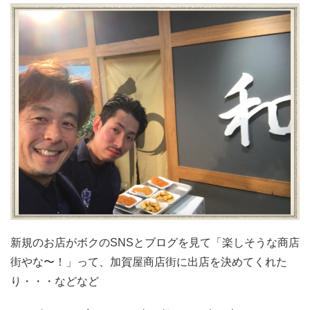
新規のお店がボクのSNSとブログを見て「楽しそうな商店
街やな〜！」って、加賀屋商店街に出店を決めてくれた
り・・・などなど