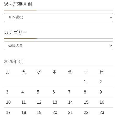
過去記事月別
カテゴリー
2026年8月
月
火
水
木
金
土
日
1
2
3
4
5
6
7
8
9
10
11
12
13
14
15
16
17
18
19
20
21
22
23