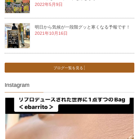
2022年5月9日
明日から気候が一段階グッと寒くなる予報です！
2021年10月16日
ブログ一覧を見る
Instagram