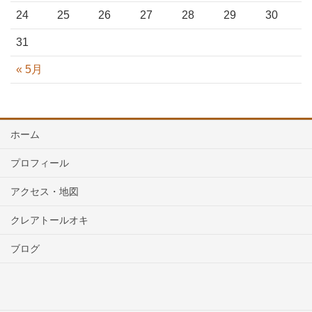
24
25
26
27
28
29
30
31
« 5月
ホーム
プロフィール
アクセス・地図
クレアトールオキ
ブログ