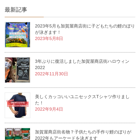
最新記事
2023年5月も加賀屋商店街に子どもたちの鯉のぼり
が泳ぎます！
2023年5月8日
3年ぶりに復活しました加賀屋商店街ハロウィン
2022
2022年11月30日
美しくカッコいいユニセックスTシャツ作りまし
た！
2022年9月4日
加賀屋商店街名物？子供たちの手作り鯉のぼりが
2022年もアーケードを泳ぎます